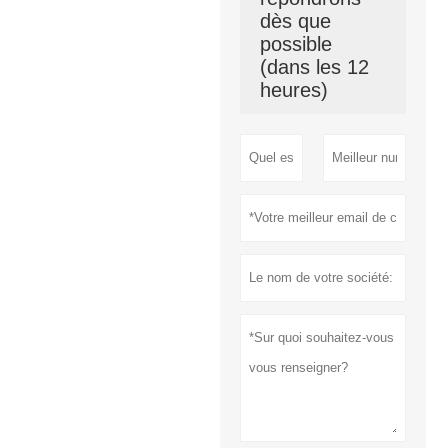
dès que
possible
(dans les 12
heures)