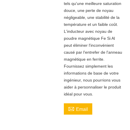
tels qu'une meilleure saturation
douce, une perte de noyau
négligeable, une stabilité de la
température et un faible coût.
L'inducteur avec noyau de
poudre magnétique Fe Si Al
peut éliminer l'inconvénient
causé par l'entrefer de l'anneau
magnétique en ferrite.
Fournissez simplement les
informations de base de votre
ingénieur, nous pourrions vous
aider à personnaliser le produit
idéal pour vous.

Email