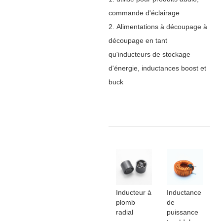
commande d'éclairage
2.
Alimentations à découpage à
découpage en tant
qu'inducteurs de stockage
d'énergie, inductances boost et
buck
Inducteur à
Inductance
plomb
de
radial
puissance