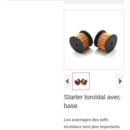
Starter toroïdal avec
base
Les avantages des selfs
toroïdaux sont plus importants,