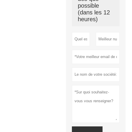
possible
(dans les 12
heures)