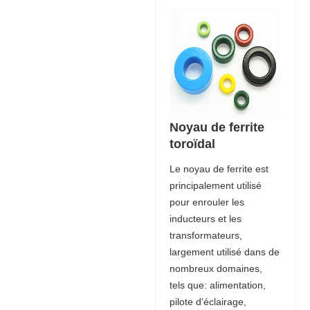
Noyau de ferrite
toroïdal
Le noyau de ferrite est
principalement utilisé
pour enrouler les
inducteurs et les
transformateurs,
largement utilisé dans de
nombreux domaines,
tels que: alimentation,
pilote d'éclairage,