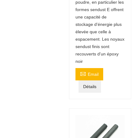
poudre, en particulier les
formes sendust E offrent
une capacité de
stockage d'énergie plus
élevée que celle à
espacement. Les noyaux
sendust finis sont
recouverts d'un époxy
noir

Email
Détails