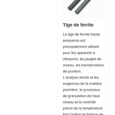
Tige de ferrite
La tige de ferrite haute
puissance est
principalement utilisée
pour les appareils à
ultrasons, les jauges de
niveau, les transducteurs
de position.
L'analyse stricte et les
exigences de la matière
première, le processus
de granulation de haut
niveau et le contrôle
précis de la température
font l'indice technique de