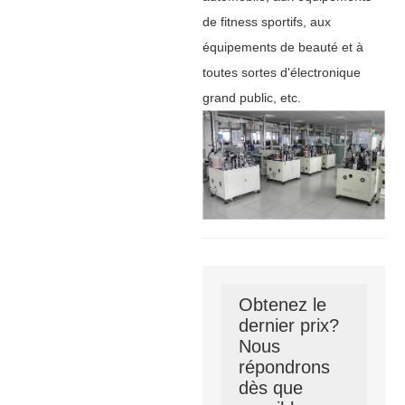
de fitness sportifs, aux
équipements de beauté et à
toutes sortes d'électronique
grand public, etc.
Obtenez le
dernier prix?
Nous
répondrons
dès que