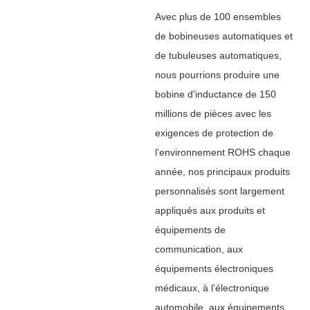
Avec plus de 100 ensembles
de bobineuses automatiques et
de tubuleuses automatiques,
nous pourrions produire une
bobine d'inductance de 150
millions de pièces avec les
exigences de protection de
l'environnement ROHS chaque
année, nos principaux produits
personnalisés sont largement
appliqués aux produits et
équipements de
communication, aux
équipements électroniques
médicaux, à l'électronique
automobile, aux équipements