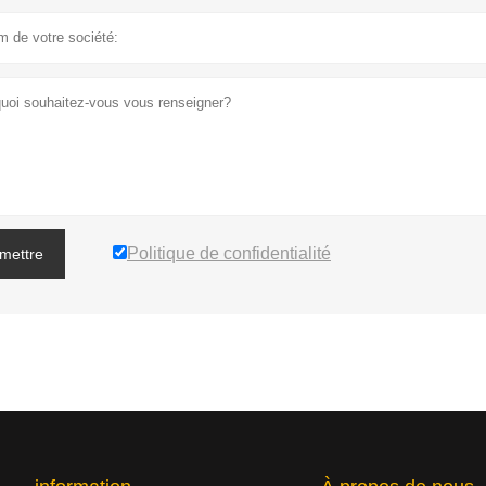
Politique de confidentialité
mettre