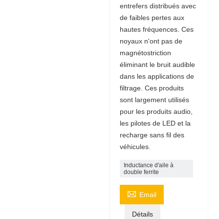
entrefers distribués avec
de faibles pertes aux
hautes fréquences. Ces
noyaux n'ont pas de
magnétostriction
éliminant le bruit audible
dans les applications de
filtrage. Ces produits
sont largement utilisés
pour les produits audio,
les pilotes de LED et la
recharge sans fil des
véhicules.
Inductance d'aile à
double ferrite

Email
Détails