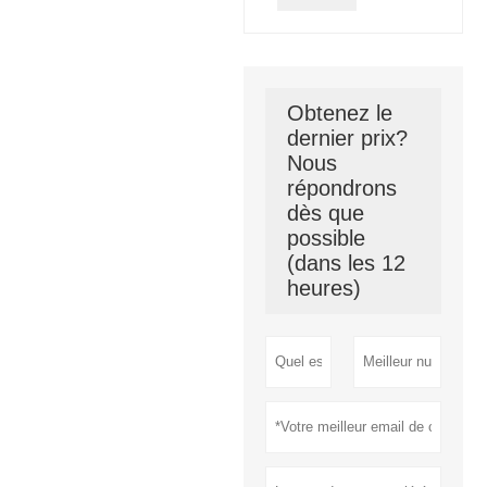
Obtenez le
dernier prix?
Nous
répondrons
dès que
possible
(dans les 12
heures)