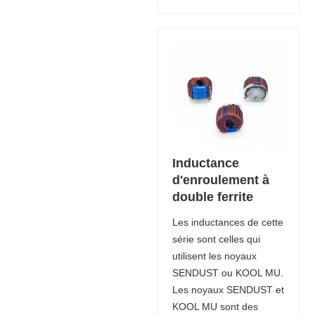
Inductance
d'enroulement à
double ferrite
Les inductances de cette
série sont celles qui
utilisent les noyaux
SENDUST ou KOOL MU.
Les noyaux SENDUST et
KOOL MU sont des